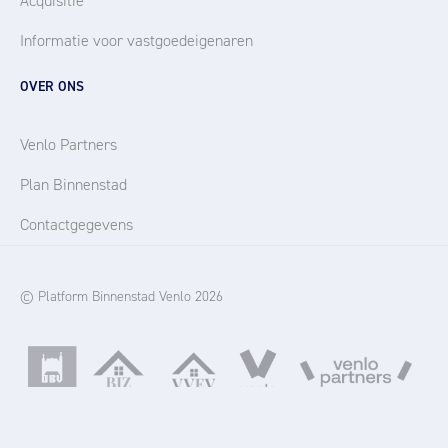
Acquisitie
Informatie voor vastgoedeigenaren
OVER ONS
Venlo Partners
Plan Binnenstad
Contactgegevens
© Platform Binnenstad Venlo 2026