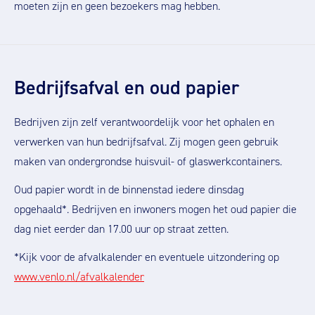
moeten zijn en geen bezoekers mag hebben.
Bedrijfsafval en oud papier
Bedrijven zijn zelf verantwoordelijk voor het ophalen en
verwerken van hun bedrijfsafval. Zij mogen geen gebruik
maken van ondergrondse huisvuil- of glaswerkcontainers.
Oud papier wordt in de binnenstad iedere dinsdag
opgehaald*. Bedrijven en inwoners mogen het oud papier die
dag niet eerder dan 17.00 uur op straat zetten.
*Kijk voor de afvalkalender en eventuele uitzondering op
www.venlo.nl/afvalkalender