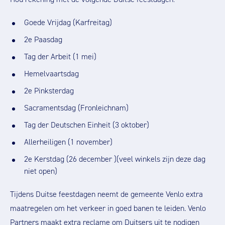
Goede Vrijdag (Karfreitag)
2e Paasdag
Tag der Arbeit (1 mei)
Hemelvaartsdag
2e Pinksterdag
Sacramentsdag (Fronleichnam)
Tag der Deutschen Einheit (3 oktober)
Allerheiligen (1 november)
2e Kerstdag (26 december )(veel winkels zijn deze dag
niet open)
Tijdens Duitse feestdagen neemt de gemeente Venlo extra
maatregelen om het verkeer in goed banen te leiden. Venlo
Partners maakt extra reclame om Duitsers uit te nodigen