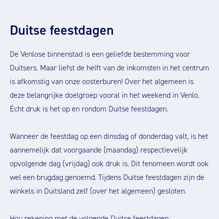
Duitse feestdagen
De Venlose binnenstad is een geliefde bestemming voor
Duitsers. Maar liefst de helft van de inkomsten in het centrum
is afkomstig van onze oosterburen! Over het algemeen is
deze belangrijke doelgroep vooral in het weekend in Venlo.
Écht druk is het op en rondom Duitse feestdagen.
Wanneer de feestdag op een dinsdag of donderdag valt, is het
aannemelijk dat voorgaande (maandag) respectievelijk
opvolgende dag (vrijdag) ook druk is. Dit fenomeen wordt ook
wel een brugdag genoemd. Tijdens Duitse feestdagen zijn de
winkels in Duitsland zelf (over het algemeen) gesloten.
Hou rekening met de volgende Duitse feestdagen: