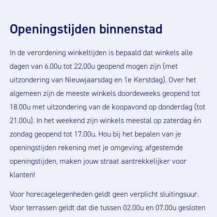
Openingstijden binnenstad
In de verordening winkeltijden is bepaald dat winkels alle
dagen van 6.00u tot 22.00u geopend mogen zijn (met
uitzondering van Nieuwjaarsdag en 1e Kerstdag). Over het
algemeen zijn de meeste winkels doordeweeks geopend tot
18.00u met uitzondering van de koopavond op donderdag (tot
21.00u). In het weekend zijn winkels meestal op zaterdag én
zondag geopend tot 17.00u. Hou bij het bepalen van je
openingstijden rekening met je omgeving; afgestemde
openingstijden, maken jouw straat aantrekkelijker voor
klanten!
Voor horecagelegenheden geldt geen verplicht sluitingsuur.
Voor terrassen geldt dat die tussen 02.00u en 07.00u gesloten