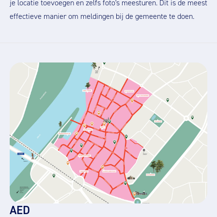
je locatie toevoegen en zelfs foto's meesturen. Dit is de meest
effectieve manier om meldingen bij de gemeente te doen.
AED