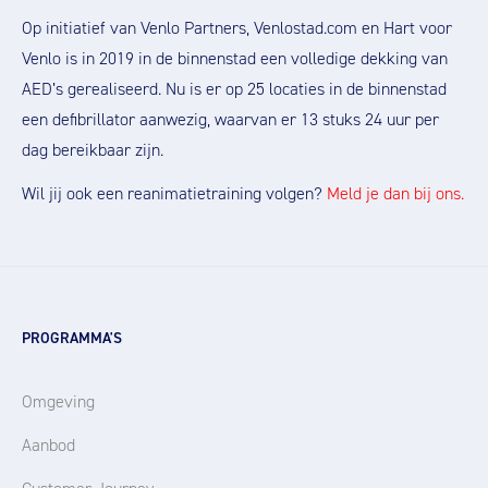
Op initiatief van Venlo Partners, Venlostad.com en Hart voor
Venlo is in 2019 in de binnenstad een volledige dekking van
AED’s gerealiseerd. Nu is er op 25 locaties in de binnenstad
een defibrillator aanwezig, waarvan er 13 stuks 24 uur per
dag bereikbaar zijn.
Wil jij ook een reanimatietraining volgen?
Meld je dan bij ons.
PROGRAMMA'S
Omgeving
Aanbod