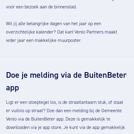
voor een bezoek aan de binnenstad.
Wil jij alle belangrijke dagen van het jaar op een
overzichtelijke kalender? Dat kan! Venlo Partners maakt
ieder jaar een makkelijke muurposter.
Doe je melding via de BuitenBeter
app
Ligt er een stoeptegel los, is de straatlantaarn stuk, of staat
er vuilnis op straat? Doe dan een melding bij de Gemeente
Venlo via de BuitenBeter app. Deze is gemakkelijk te
downloaden via je app store. Je kunt via de app gemakkelijk