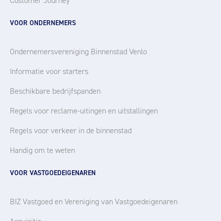
Customer Journey
VOOR ONDERNEMERS
Ondernemersvereniging Binnenstad Venlo
Informatie voor starters
Beschikbare bedrijfspanden
Regels voor reclame-uitingen en uitstallingen
Regels voor verkeer in de binnenstad
Handig om te weten
VOOR VASTGOEDEIGENAREN
BIZ Vastgoed en Vereniging van Vastgoedeigenaren