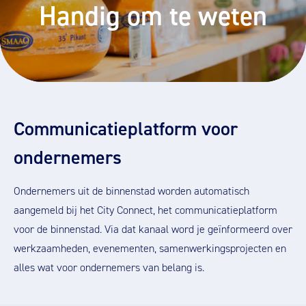
Handig om te weten
Communicatieplatform voor
ondernemers
Ondernemers uit de binnenstad worden automatisch
aangemeld bij het City Connect, het communicatieplatform
voor de binnenstad. Via dat kanaal word je geïnformeerd over
werkzaamheden, evenementen, samenwerkingsprojecten en
alles wat voor ondernemers van belang is.